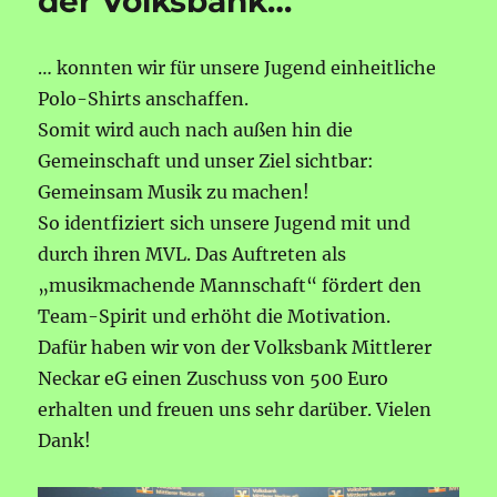
der Volksbank…
… konnten wir für unsere Jugend einheitliche
Polo-Shirts anschaffen.
Somit wird auch nach außen hin die
Gemeinschaft und unser Ziel sichtbar:
Gemeinsam Musik zu machen!
So identfiziert sich unsere Jugend mit und
durch ihren MVL. Das Auftreten als
„musikmachende Mannschaft“ fördert den
Team-Spirit und erhöht die Motivation.
Dafür haben wir von der Volksbank Mittlerer
Neckar eG einen Zuschuss von 500 Euro
erhalten und freuen uns sehr darüber. Vielen
Dank!