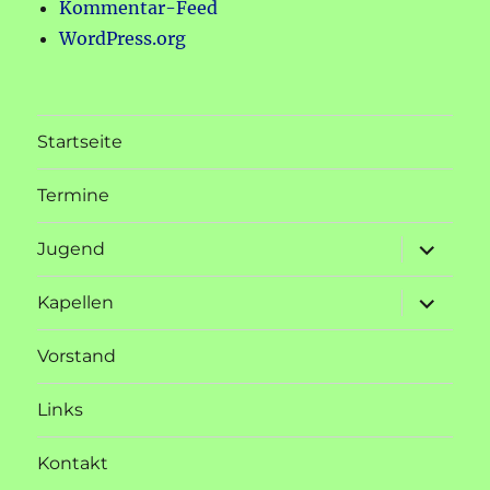
Kommentar-Feed
WordPress.org
Startseite
Termine
Unterme
Jugend
öffnen
Unterme
Kapellen
öffnen
Vorstand
Links
Kontakt