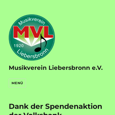
Musikverein Liebersbronn e.V.
MENÜ
Dank der Spendenaktion