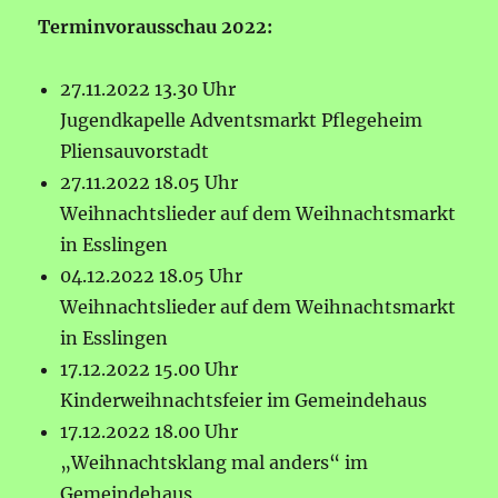
Terminvorausschau 2022:
27.11.2022 13.30 Uhr
Jugendkapelle Adventsmarkt Pflegeheim
Pliensauvorstadt
27.11.2022 18.05 Uhr
Weihnachtslieder auf dem Weihnachtsmarkt
in Esslingen
04.12.2022 18.05 Uhr
Weihnachtslieder auf dem Weihnachtsmarkt
in Esslingen
17.12.2022 15.00 Uhr
Kinderweihnachtsfeier im Gemeindehaus
17.12.2022 18.00 Uhr
„Weihnachtsklang mal anders“ im
Gemeindehaus