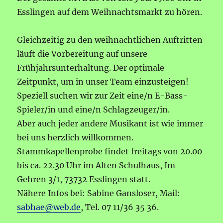
Esslingen auf dem Weihnachtsmarkt zu hören.
Gleichzeitig zu den weihnachtlichen Auftritten
läuft die Vorbereitung auf unsere
Frühjahrsunterhaltung. Der optimale
Zeitpunkt, um in unser Team einzusteigen!
Speziell suchen wir zur Zeit eine/n E-Bass-
Spieler/in und eine/n Schlagzeuger/in.
Aber auch jeder andere Musikant ist wie immer
bei uns herzlich willkommen.
Stammkapellenprobe findet freitags von 20.00
bis ca. 22.30 Uhr im Alten Schulhaus, Im
Gehren 3/1, 73732 Esslingen statt.
Nähere Infos bei: Sabine Gansloser, Mail:
sabhae@web.de
, Tel. 07 11/36 35 36.