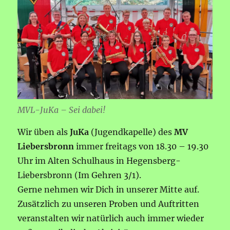
MVL-JuKa – Sei dabei!
Wir üben als
JuKa
(Jugendkapelle) des
MV
Liebersbronn
immer freitags von 18.30 – 19.30
Uhr im Alten Schulhaus in Hegensberg-
Liebersbronn (Im Gehren 3/1).
Gerne nehmen wir Dich in unserer Mitte auf.
Zusätzlich zu unseren Proben und Auftritten
veranstalten wir natürlich auch immer wieder