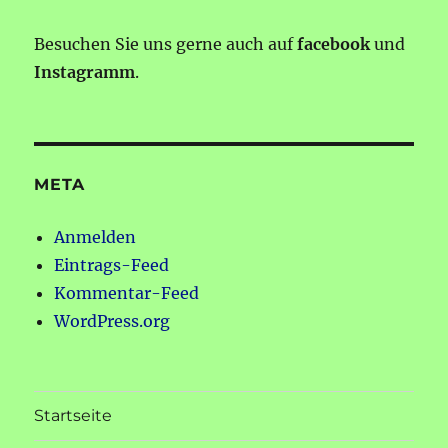
Besuchen Sie uns gerne auch auf
facebook
und
Instagramm
.
META
Anmelden
Eintrags-Feed
Kommentar-Feed
WordPress.org
Startseite