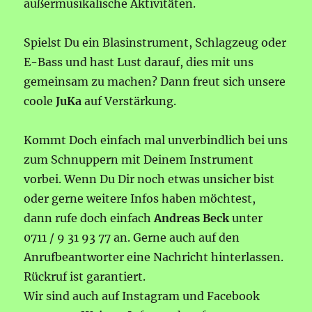
außermusikalische Aktivitäten.
Spielst Du ein Blasinstrument, Schlagzeug oder
E-Bass und hast Lust darauf, dies mit uns
gemeinsam zu machen? Dann freut sich unsere
coole
JuKa
auf Verstärkung.
Kommt Doch einfach mal unverbindlich bei uns
zum Schnuppern mit Deinem Instrument
vorbei. Wenn Du Dir noch etwas unsicher bist
oder gerne weitere Infos haben möchtest,
dann rufe doch einfach
Andreas Beck
unter
0711 / 9 31 93 77 an. Gerne auch auf den
Anrufbeantworter eine Nachricht hinterlassen.
Rückruf ist garantiert.
Wir sind auch auf Instagram und Facebook