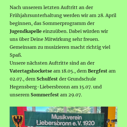
Nach unserem letzten Auftritt an der
Frühjahrsunterhaltung werden wir am 28. April
beginnen, das Sommerprogramm der
Jugendkapelle
einzuüben. Dabei würden wir
uns über Deine Mitwirkung sehr freuen.
Gemeinsam zu musizieren macht richtig viel
Spaß.
Unsere nächsten Auftritte sind an der
Vatertagshocketse
am 18.05., dem
Bergfest
am
02.07., dem
Schulfest
der Grundschule
Hegensberg-Liebersbronn am 15.07. und
unserem
Sommerfest
am 29.07.