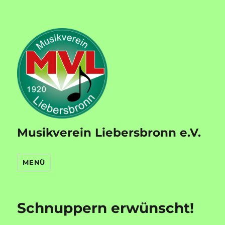
Musikverein Liebersbronn e.V.
MENÜ
Schnuppern erwünscht!