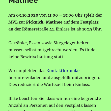
Matinee
Am
03.10.2020
von
11:00 – 13:00 Uhr
spielt der
MVL
zur
Picknick-Matinee
auf dem
Festplatz
an der Römerstraße 41
. Einlass ist ab
10:15 Uhr
.
Getränke, Essen sowie Sitzgelegenheiten
müssen selbst mitgebracht werden. Es findet
keine Bewirtschaftung statt.
Wir empfehlen das
Kontaktformular
herunterzuladen und ausgefüllt mitzubringen.
Dies reduziert die Wartezeit beim Einlass.
Bitte beachten Sie, dass wir nur eine begrenzte
Anzahl an Personen auf den Festplatz lassen