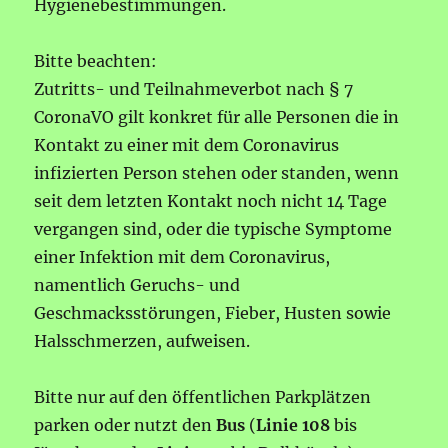
Hygienebestimmungen.
Bitte beachten:
Zutritts- und Teilnahmeverbot nach § 7
CoronaVO gilt konkret für alle Personen die in
Kontakt zu einer mit dem Coronavirus
infizierten Person stehen oder standen, wenn
seit dem letzten Kontakt noch nicht 14 Tage
vergangen sind, oder die typische Symptome
einer Infektion mit dem Coronavirus,
namentlich Geruchs- und
Geschmacksstörungen, Fieber, Husten sowie
Halsschmerzen, aufweisen.
Bitte nur auf den öffentlichen Parkplätzen
parken oder nutzt den
Bus
(
Linie 108
bis