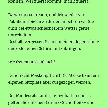
können! Wer zuerst kommt, mahlt zuerst!
Da wir uns so freuen, endlich wieder vor
Publikum spielen zu dürfen, möchten wir Sie
auch bei etwas schlechterem Wetter gerne
unterhalten.
Deshalb vergessen Sie nicht einen Regenschutz
und/oder einen Schirm mitzubringen.
Wir freuen uns auf Euch!
Es herrscht Maskenpflicht! Die Maske kann am
eigenen Sitzplatz aber ausgezogen werden.
Der Mindestabstand ist einzuhalten und es
gelten die üblichen Corona-Sicherheits- und