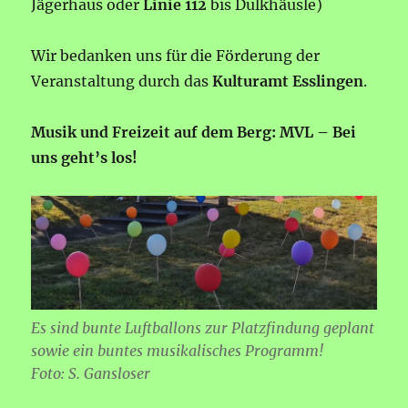
Jägerhaus oder
Linie 112
bis Dulkhäusle)
Wir bedanken uns für die Förderung der
Veranstaltung durch das
Kulturamt Esslingen
.
Musik und Freizeit auf dem Berg: MVL – Bei
uns geht’s los!
Es sind bunte Luftballons zur Platzfindung geplant
sowie ein buntes musikalisches Programm!
Foto: S. Gansloser