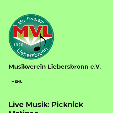
Musikverein Liebersbronn e.V.
MENÜ
Live Musik: Picknick