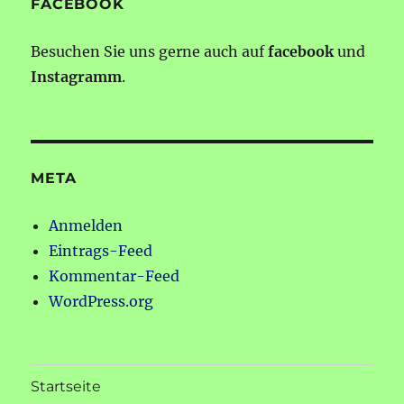
FACEBOOK
Besuchen Sie uns gerne auch auf
facebook
und
Instagramm
.
META
Anmelden
Eintrags-Feed
Kommentar-Feed
WordPress.org
Startseite