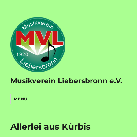
Musikverein Liebersbronn e.V.
MENÜ
Allerlei aus Kürbis