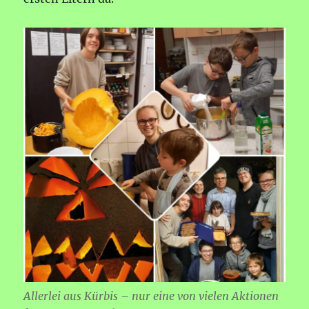
Allerlei aus Kürbis – nur eine von vielen Aktionen