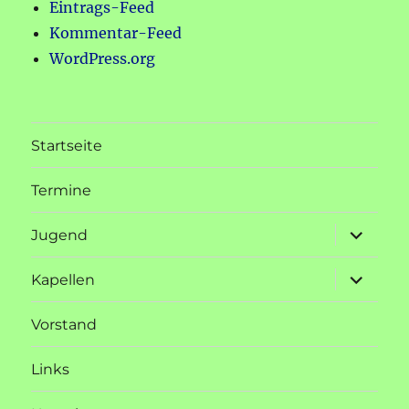
Eintrags-Feed
Kommentar-Feed
WordPress.org
Startseite
Termine
Unterme
Jugend
öffnen
Unterme
Kapellen
öffnen
Vorstand
Links