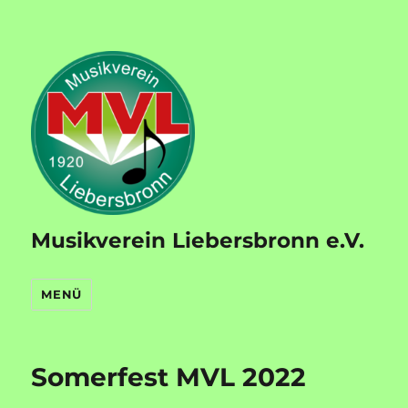
Musikverein Liebersbronn e.V.
MENÜ
Somerfest MVL 2022