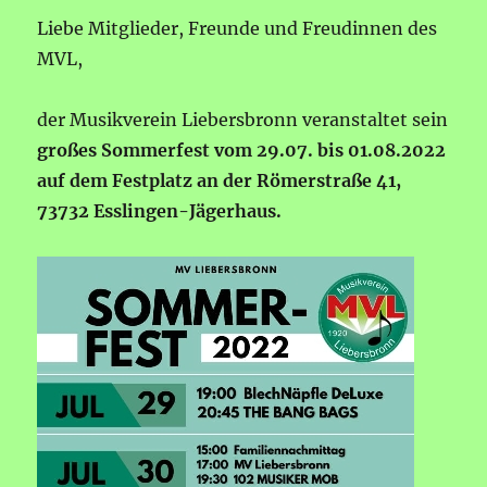
Liebe Mitglieder, Freunde und Freudinnen des
MVL,
der Musikverein Liebersbronn veranstaltet sein
großes Sommerfest vom 29.07. bis 01.08.2022
auf dem Festplatz an der Römerstraße 41,
73732 Esslingen-Jägerhaus.