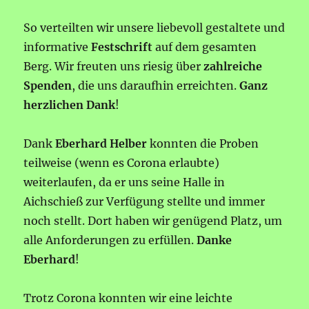
So verteilten wir unsere liebevoll gestaltete und
informative
Festschrift
auf dem gesamten
Berg. Wir freuten uns riesig über
zahlreiche
Spenden
, die uns daraufhin erreichten.
Ganz
herzlichen Dank
!
Dank
Eberhard Helber
konnten die Proben
teilweise (wenn es Corona erlaubte)
weiterlaufen, da er uns seine Halle in
Aichschieß zur Verfügung stellte und immer
noch stellt. Dort haben wir genügend Platz, um
alle Anforderungen zu erfüllen.
Danke
Eberhard
!
Trotz Corona konnten wir eine leichte