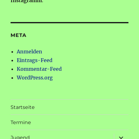
Instagramm
.
META
Anmelden
Eintrags-Feed
Kommentar-Feed
WordPress.org
Startseite
Termine
Unterme
Jugend