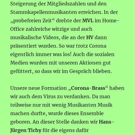
Steigerung der Mitgliedszahlen und den
Stammkapellenmusikanten erreichen. In der
„probefreien Zeit“ drehte der
MVL
im Home-
Office zahlreiche witzige und auch
musikalische Videos, die an der
HV
dann
präsentiert wurden. So war trotz Corona
eigentlich immer was los! Auch die sozialen
Medien wurden mit unseren Aktionen gut
gefüttert, so dass wir im Gespräch blieben.
Unsere neue Formation „
Corona-Brass
“ haben
wir auch dem Virus zu verdanken. Da man
teilweise nur mit wenig Musikanten Musik
machen durfte, wurde dieses Ensemble
geboren. An dieser Stelle danken wir
Hans-
Jürgen Tichy
für die eigens dafür