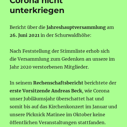
Corona nicht
unterkriegen
Bericht über die
Jahreshauptversammlung
am
26. Juni 2021
in der Schurwaldhöhe:
Nach Feststellung der Stimmliste erhob sich
die Versammlung zum Gedenken an unsere im
Jahr 2020 verstorbenen Mitglieder.
In seinem
Rechenschaftsbericht
berichtete der
erste Vorsitzende Andreas Beck
, wie Corona
unser Jubiläumsjahr überschattet hat und
somit bis auf das Kirchenkonzert im Januar und
unsere Picknick Matinee im Oktober keine
öffentlichen Veranstaltungen stattfanden.