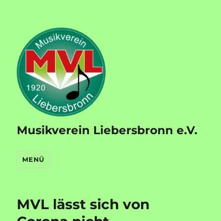
Musikverein Liebersbronn e.V.
MENÜ
MVL lässt sich von