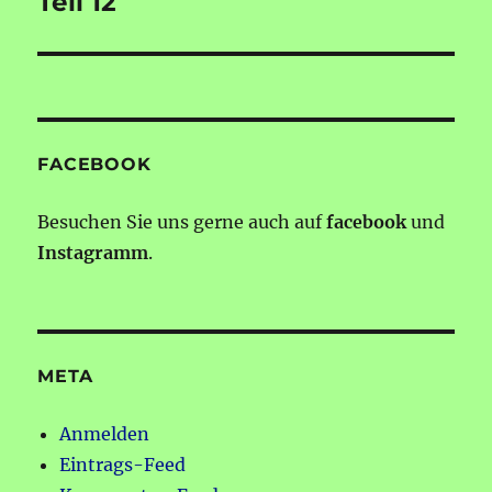
Teil 12
FACEBOOK
Besuchen Sie uns gerne auch auf
facebook
und
Instagramm
.
META
Anmelden
Eintrags-Feed