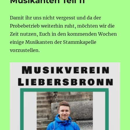
Musikanten Teil 11
Damit ihr uns nicht vergesst und da der
Probebetrieb weiterhin ruht, möchten wir die
Zeit nutzen, Euch in den kommenden Wochen
einige Musikanten der Stammkapelle
vorzustellen.