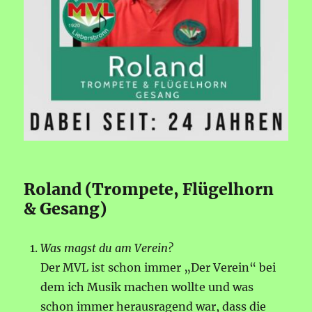
Roland (Trompete, Flügelhorn
& Gesang)
Was magst du am Verein?
Der MVL ist schon immer „Der Verein“ bei
dem ich Musik machen wollte und was
schon immer herausragend war, dass die