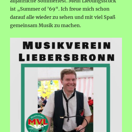
alljährliche Sommerfest. Mein Lieblingsstück
ist „Summer of ’69“. Ich freue mich schon
darauf alle wieder zu sehen und mit viel Spaß
gemeinsam Musik zu machen.