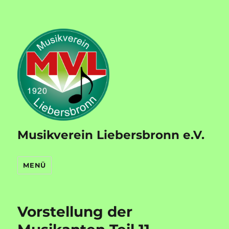
Musikverein Liebersbronn e.V.
MENÜ
Vorstellung der