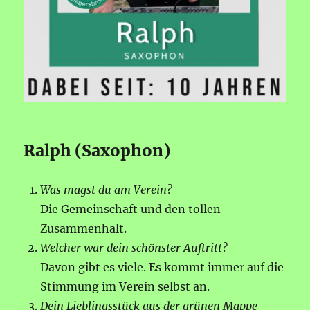
Ralph (Saxophon)
Was magst du am Verein?
Die Gemeinschaft und den tollen
Zusammenhalt.
Welcher war dein schönster Auftritt?
Davon gibt es viele. Es kommt immer auf die
Stimmung im Verein selbst an.
Dein Lieblingsstück aus der grünen Mappe