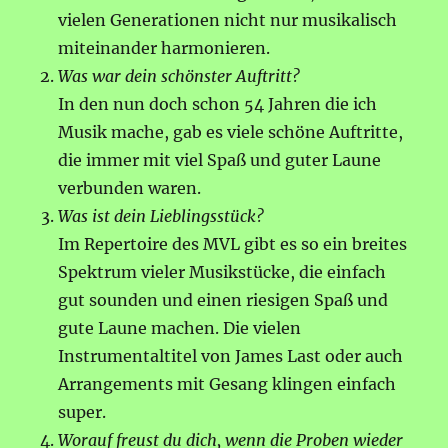
vielen Generationen nicht nur musikalisch
miteinander harmonieren.
Was war dein schönster Auftritt?
In den nun doch schon 54 Jahren die ich
Musik mache, gab es viele schöne Auftritte,
die immer mit viel Spaß und guter Laune
verbunden waren.
Was ist dein Lieblingsstück?
Im Repertoire des MVL gibt es so ein breites
Spektrum vieler Musikstücke, die einfach
gut sounden und einen riesigen Spaß und
gute Laune machen. Die vielen
Instrumentaltitel von James Last oder auch
Arrangements mit Gesang klingen einfach
super.
Worauf freust du dich, wenn die Proben wieder