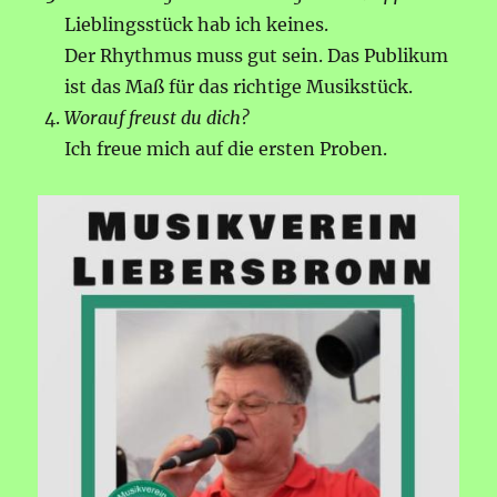
Lieblingsstück hab ich keines.
Der Rhythmus muss gut sein. Das Publikum
ist das Maß für das richtige Musikstück.
Worauf freust du dich?
Ich freue mich auf die ersten Proben.