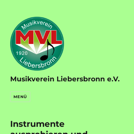
Musikverein Liebersbronn e.V.
MENÜ
Instrumente