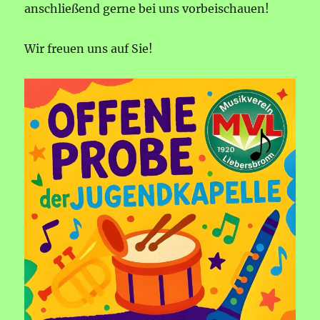
anschließend gerne bei uns vorbeischauen!
Wir freuen uns auf Sie!