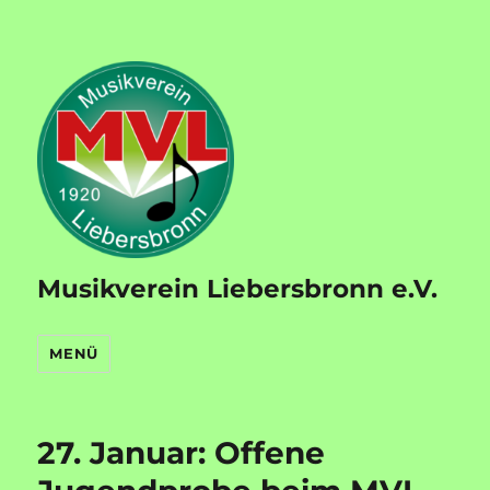
Musikverein Liebersbronn e.V.
MENÜ
27. Januar: Offene